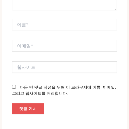
이
름
*
이
메
일
*
웹
사
이
트
다음 번 댓글 작성을 위해 이 브라우저에 이름, 이메일,
그리고 웹사이트를 저장합니다.