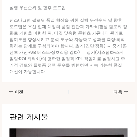
실행 우선순위 및 향후 로드맵
인스타그램 팔로워 품질 향상을 위한 실행 우선순위 및 향후
로드맵은 우선 현재 계정의 품질 진단과 가짜·비활성 팔로워 정
화로 기반을 마련한 뒤, 타깃 맞춤형 콘텐츠·커뮤니티 관리로
참여도를 향상시키고 분석 도구와 자동화로 성과를 측정·최적
화하는 단계로 구성되어야 합니다. 초기(진단·정화) → 중기(콘
텐츠 개선·A/B 테스트·상호작용 강화) → 장기(시스템화·스케
일링·ROI 최적화)의 명확한 일정과 KPI, 책임자를 설정하고 주
기적 검토와 플랫폼 정책 준수를 병행하면 지속 가능한 품질
개선이 가능합니다.
이전
다음
관련 게시물