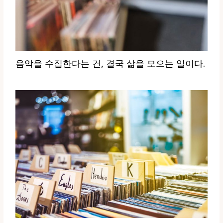
음악을 수집한다는 건, 결국 삶을 모으는 일이다.